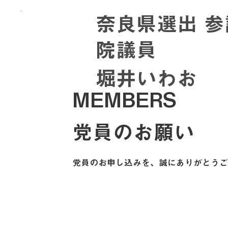
奈良県選出 参
院議員
堀井いわお
MEMBERS
党員のお願い
党員のお申し込みを、誠にありがとうご