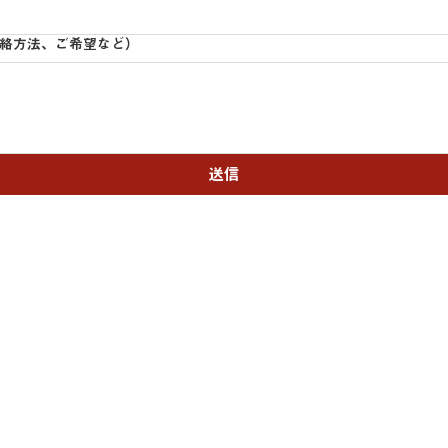
絡方法、ご希望など）
送信