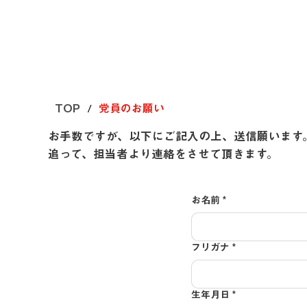
/
TOP
党員のお願い
お手数ですが、以下にご記入の上、送信願います
追って、担当者より連絡をさせて頂きます。
お名前
*
フリガナ
*
生年月日
*