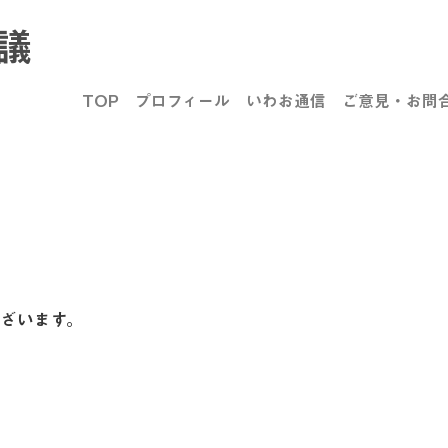
議
TOP
プロフィール
いわお通信
ご意見・お問
ざいます。