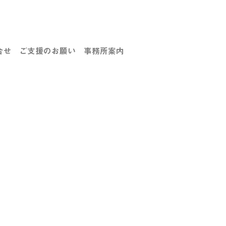
合せ
ご支援のお願い
事務所案内